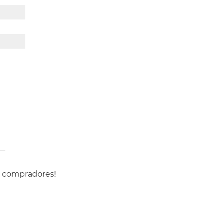
s compradores!