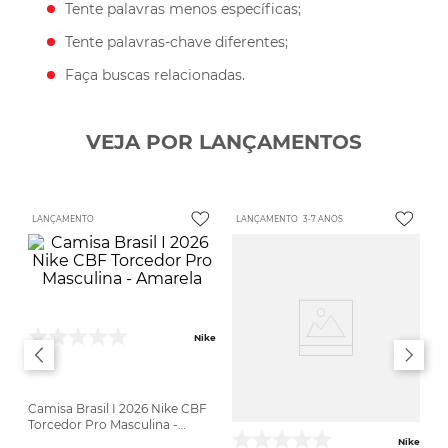
Tente palavras menos específicas;
Tente palavras-chave diferentes;
Faça buscas relacionadas.
VEJA POR LANÇAMENTOS
LANÇAMENTO
LANÇAMENTO
3-7 ANOS
Nike
Camisa Brasil I 2026 Nike CBF
Torcedor Pro Masculina -
Amarela
Nike