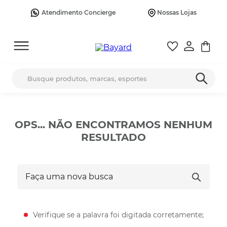
Atendimento Concierge
Nossas Lojas
Busque produtos, marcas, esportes
OPS... NÃO ENCONTRAMOS NENHUM
RESULTADO
Faça uma nova busca
Verifique se a palavra foi digitada corretamente;