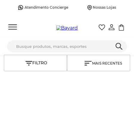
Atendimento Concierge
Nossas Lojas
Busque produtos, marcas, esportes
MAIS RECENTES