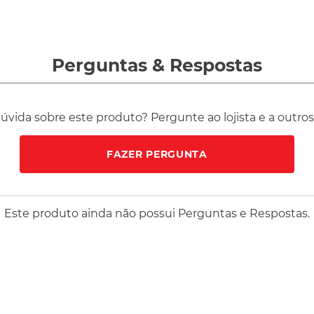
Perguntas
&
Respostas
vida sobre este produto? Pergunte ao lojista e a outro
FAZER PERGUNTA
Este produto ainda não possui Perguntas e Respostas.