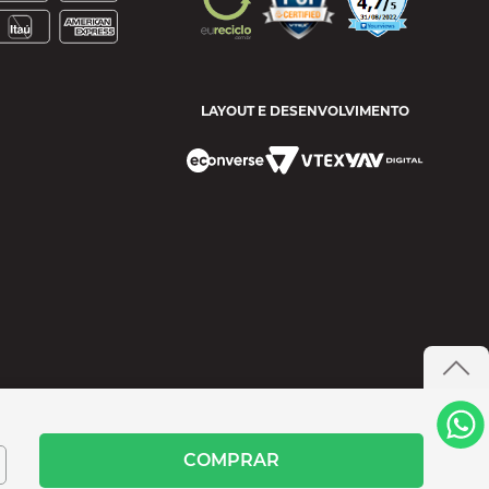
LAYOUT E DESENVOLVIMENTO
COMPRAR