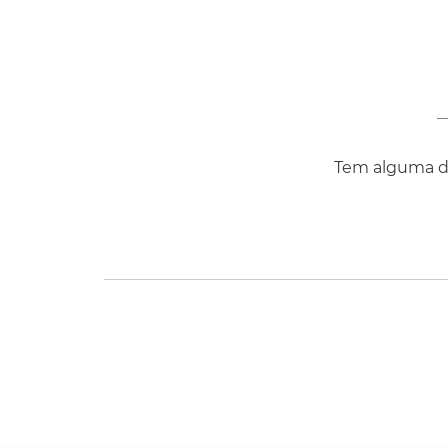
Tem alguma dú