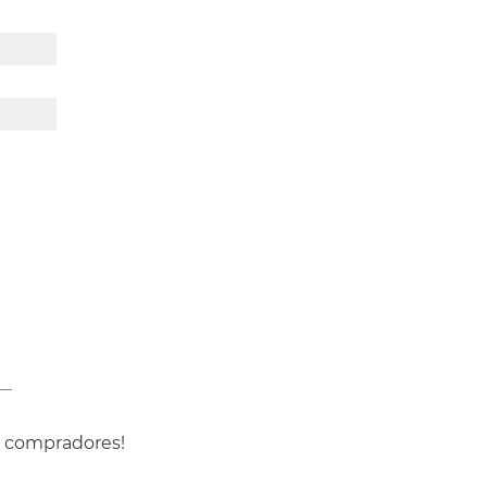
s compradores!