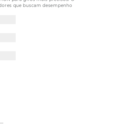
ogadores que buscam desempenho