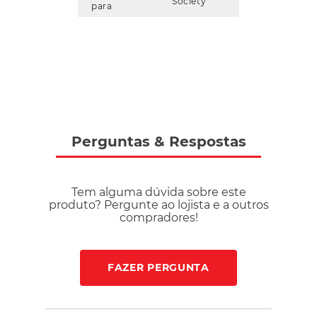
Society
para
Perguntas
&
Respostas
Tem alguma dúvida sobre este
produto? Pergunte ao lojista e a outros
compradores!
FAZER PERGUNTA