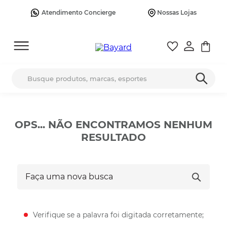
Atendimento Concierge
Nossas Lojas
Busque produtos, marcas, esportes
OPS... NÃO ENCONTRAMOS NENHUM
RESULTADO
Faça uma nova busca
Verifique se a palavra foi digitada corretamente;