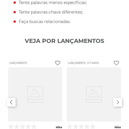
Tente palavras menos específicas;
Tente palavras-chave diferentes;
Faça buscas relacionadas.
VEJA POR LANÇAMENTOS
LANÇAMENTO
LANÇAMENTO
3-7 ANOS
Nike
Nike