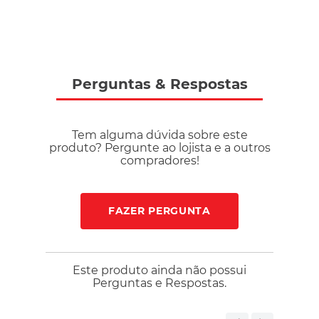
Perguntas
&
Respostas
Tem alguma dúvida sobre este
produto? Pergunte ao lojista e a outros
compradores!
FAZER PERGUNTA
Este produto ainda não possui
Perguntas e Respostas.