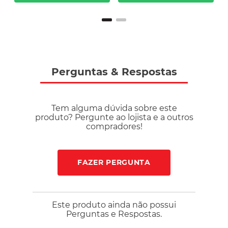
Perguntas
&
Respostas
Tem alguma dúvida sobre este
produto? Pergunte ao lojista e a outros
compradores!
FAZER PERGUNTA
Este produto ainda não possui
Perguntas e Respostas.