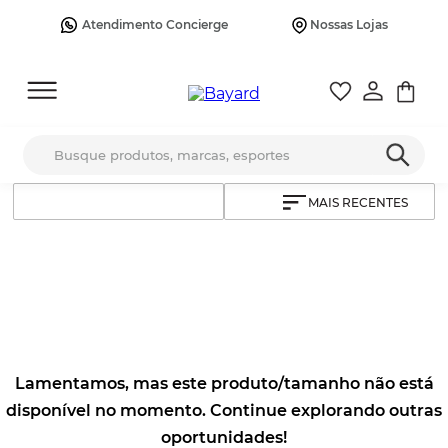
Atendimento Concierge
Nossas Lojas
Busque produtos, marcas, esportes
MAIS RECENTES