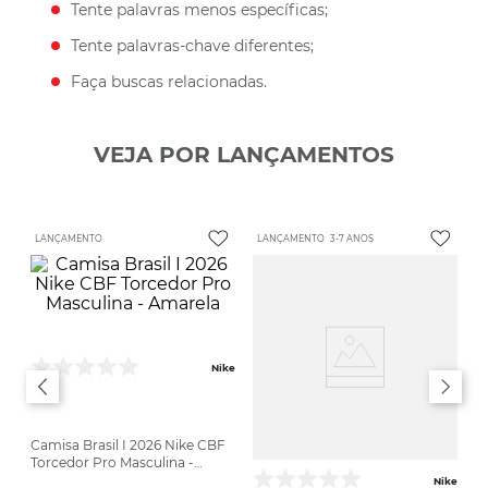
Tente palavras menos específicas;
Tente palavras-chave diferentes;
Faça buscas relacionadas.
VEJA POR LANÇAMENTOS
LANÇAMENTO
LANÇAMENTO
3-7 ANOS
Nike
Camisa Brasil I 2026 Nike CBF
Torcedor Pro Masculina -
Amarela
Nike