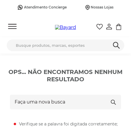
Atendimento Concierge
Nossas Lojas
Busque produtos, marcas, esportes
OPS... NÃO ENCONTRAMOS NENHUM
RESULTADO
Faça uma nova busca
Verifique se a palavra foi digitada corretamente;