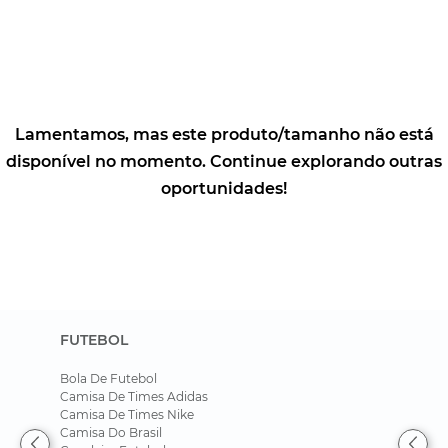
FUTEBOL
Bola De Futebol
Camisa De Times Adidas
Camisa De Times Nike
Camisa Do Brasil