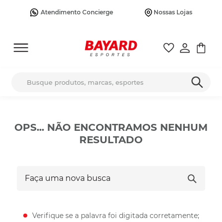
Atendimento Concierge
Nossas Lojas
Busque produtos, marcas, esportes
OPS... NÃO ENCONTRAMOS NENHUM
RESULTADO
Faça uma nova busca
Verifique se a palavra foi digitada corretamente;