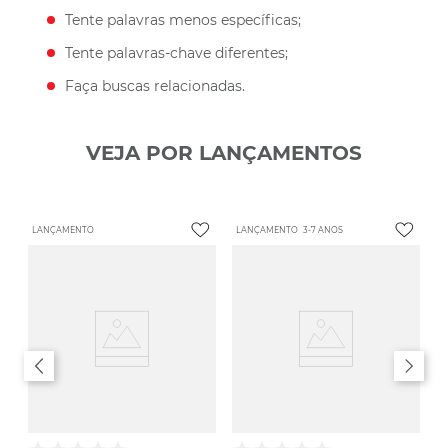
Tente palavras menos específicas;
Tente palavras-chave diferentes;
Faça buscas relacionadas.
VEJA POR LANÇAMENTOS
LANÇAMENTO
LANÇAMENTO
3-7 ANOS