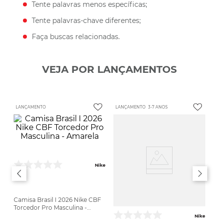
Tente palavras menos específicas;
Tente palavras-chave diferentes;
Faça buscas relacionadas.
VEJA POR LANÇAMENTOS
LANÇAMENTO
LANÇAMENTO
3-7 ANOS
Nike
Camisa Brasil I 2026 Nike CBF
Torcedor Pro Masculina -
Amarela
Nike