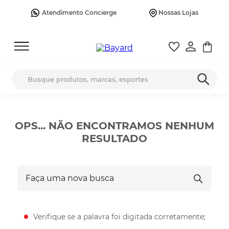
Atendimento Concierge
Nossas Lojas
Busque produtos, marcas, esportes
OPS... NÃO ENCONTRAMOS NENHUM
RESULTADO
Faça uma nova busca
Verifique se a palavra foi digitada corretamente;