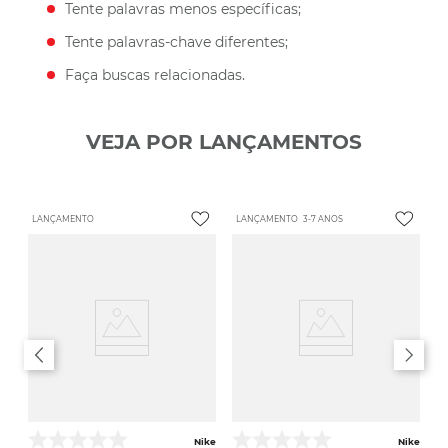
Tente palavras menos específicas;
Tente palavras-chave diferentes;
Faça buscas relacionadas.
VEJA POR LANÇAMENTOS
LANÇAMENTO
LANÇAMENTO
3-7 ANOS
Nike
Nike