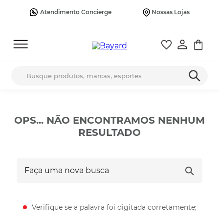
Atendimento Concierge
Nossas Lojas
Busque produtos, marcas, esportes
OPS... NÃO ENCONTRAMOS NENHUM
RESULTADO
Faça uma nova busca
Verifique se a palavra foi digitada corretamente;