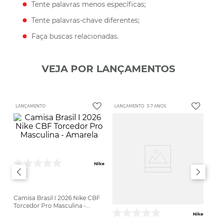
Tente palavras menos específicas;
Tente palavras-chave diferentes;
Faça buscas relacionadas.
VEJA POR LANÇAMENTOS
LANÇAMENTO
LANÇAMENTO
3-7 ANOS
Nike
Camisa Brasil I 2026 Nike CBF
Torcedor Pro Masculina -
Amarela
Nike