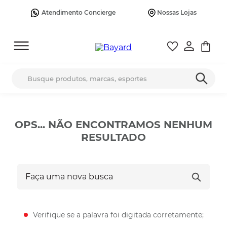
Atendimento Concierge
Nossas Lojas
Busque produtos, marcas, esportes
OPS... NÃO ENCONTRAMOS NENHUM
RESULTADO
Faça uma nova busca
Verifique se a palavra foi digitada corretamente;