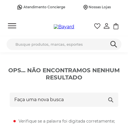
Atendimento Concierge
Nossas Lojas
Busque produtos, marcas, esportes
OPS... NÃO ENCONTRAMOS NENHUM
RESULTADO
Faça uma nova busca
Verifique se a palavra foi digitada corretamente;