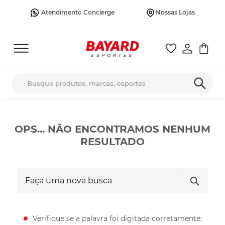
Atendimento Concierge
Nossas Lojas
Busque produtos, marcas, esportes
OPS... NÃO ENCONTRAMOS NENHUM
RESULTADO
Faça uma nova busca
Verifique se a palavra foi digitada corretamente;