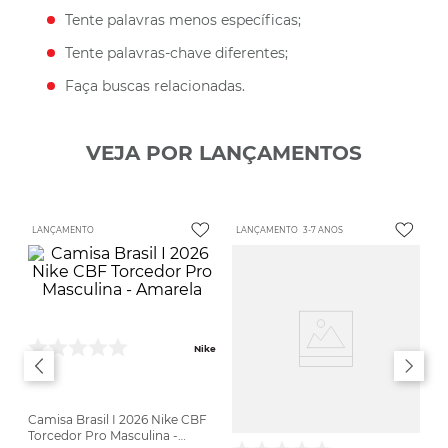
Tente palavras menos específicas;
Tente palavras-chave diferentes;
Faça buscas relacionadas.
VEJA POR LANÇAMENTOS
LANÇAMENTO
LANÇAMENTO
3-7 ANOS
Nike
Camisa Brasil I 2026 Nike CBF
Torcedor Pro Masculina -