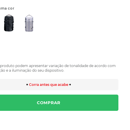
uma cor
 produto podem apresentar variação de tonalidade de acordo com
ão e a iluminação do seu dispositivo.
Corra antes que acabe
COMPRAR