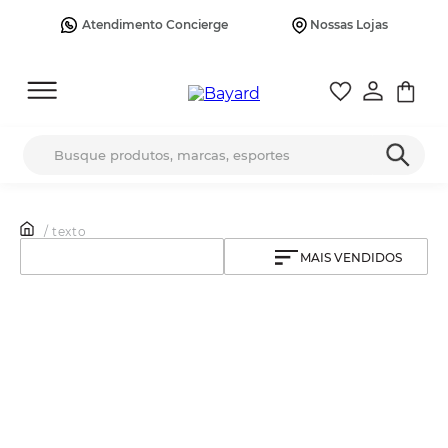
Atendimento Concierge
Nossas Lojas
Busque produtos, marcas, esportes
/ texto
MAIS VENDIDOS