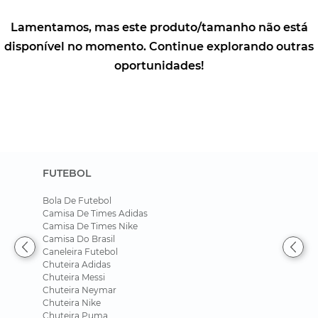
FUTEBOL
Bola De Futebol
Camisa De Times Adidas
Camisa De Times Nike
Camisa Do Brasil
Caneleira Futebol
Chuteira Adidas
Chuteira Messi
Chuteira Neymar
Chuteira Nike
Chuteira Puma