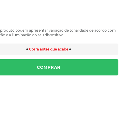
 produto podem apresentar variação de tonalidade de acordo com
ão e a iluminação do seu dispositivo.
Corra antes que acabe
COMPRAR