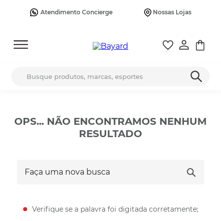
Atendimento Concierge
Nossas Lojas
Busque produtos, marcas, esportes
OPS... NÃO ENCONTRAMOS NENHUM
RESULTADO
Faça uma nova busca
Verifique se a palavra foi digitada corretamente;