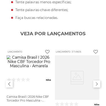
Tente palavras menos específicas;
Tente palavras-chave diferentes;
Faça buscas relacionadas.
VEJA POR LANÇAMENTOS
LANÇAMENTO
LANÇAMENTO
3-7 ANOS
Nike
Camisa Brasil I 2026 Nike CBF
Torcedor Pro Masculina -
Amarela
Nike