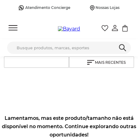
Atendimento Concierge
Nossas Lojas
Busque produtos, marcas, esportes
MAIS RECENTES