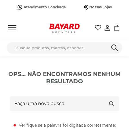
Atendimento Concierge
Nossas Lojas
Busque produtos, marcas, esportes
OPS... NÃO ENCONTRAMOS NENHUM
RESULTADO
Faça uma nova busca
Verifique se a palavra foi digitada corretamente;