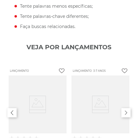
Tente palavras menos específicas;
Tente palavras-chave diferentes;
Faça buscas relacionadas.
VEJA POR LANÇAMENTOS
LANÇAMENTO
LANÇAMENTO
3-7 ANOS