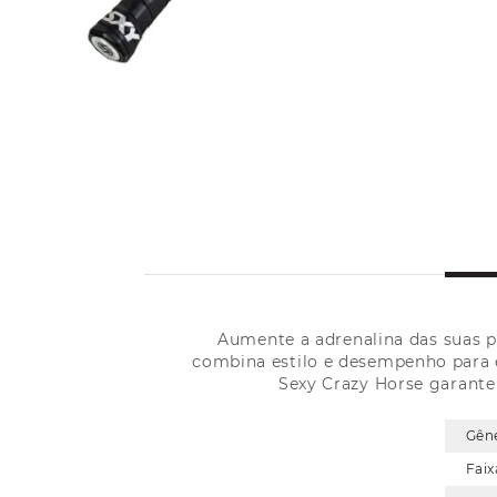
Aumente a adrenalina das suas 
combina estilo e desempenho para el
Sexy Crazy Horse garante 
Gên
Faix