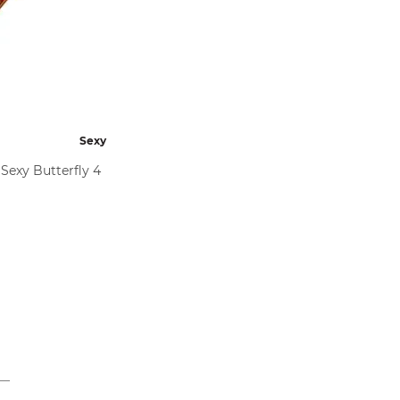
Sexy
Sexy Butterfly 4