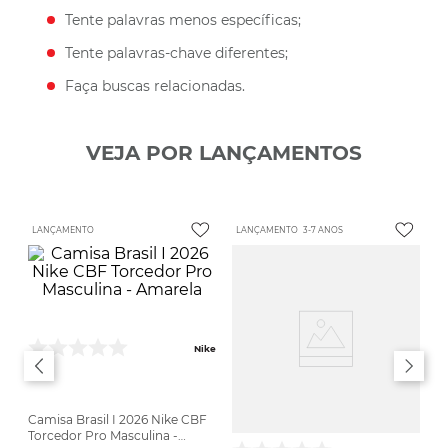
Tente palavras menos específicas;
Tente palavras-chave diferentes;
Faça buscas relacionadas.
VEJA POR LANÇAMENTOS
LANÇAMENTO
LANÇAMENTO
3-7 ANOS
Nike
Camisa Brasil I 2026 Nike CBF
Torcedor Pro Masculina -