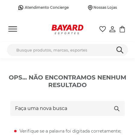
Atendimento Concierge
Nossas Lojas
Busque produtos, marcas, esportes
OPS... NÃO ENCONTRAMOS NENHUM
RESULTADO
Faça uma nova busca
Verifique se a palavra foi digitada corretamente;