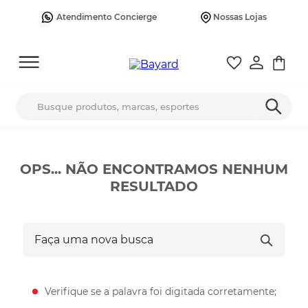
Atendimento Concierge
Nossas Lojas
Busque produtos, marcas, esportes
OPS... NÃO ENCONTRAMOS NENHUM
RESULTADO
Faça uma nova busca
Verifique se a palavra foi digitada corretamente;