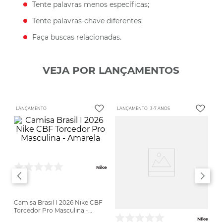
Tente palavras menos específicas;
Tente palavras-chave diferentes;
Faça buscas relacionadas.
VEJA POR LANÇAMENTOS
LANÇAMENTO
LANÇAMENTO
3-7 ANOS
Nike
Camisa Brasil I 2026 Nike CBF
Torcedor Pro Masculina -
Amarela
Nike