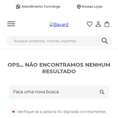
Atendimento Concierge
Nossas Lojas
Busque produtos, marcas, esportes
OPS... NÃO ENCONTRAMOS NENHUM
RESULTADO
Faça uma nova busca
Verifique se a palavra foi digitada corretamente;