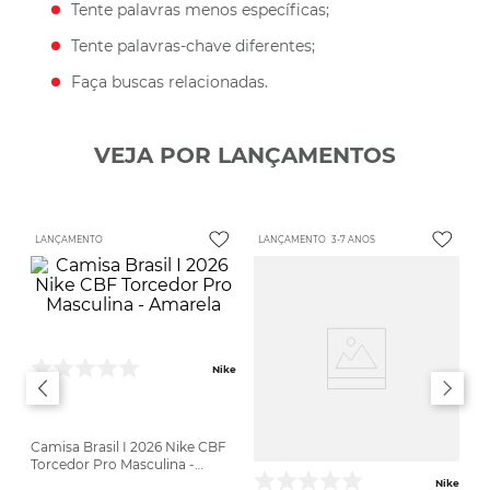
Tente palavras menos específicas;
Tente palavras-chave diferentes;
Faça buscas relacionadas.
VEJA POR LANÇAMENTOS
LANÇAMENTO
LANÇAMENTO
3-7 ANOS
Nike
Camisa Brasil I 2026 Nike CBF
Torcedor Pro Masculina -
Amarela
Nike