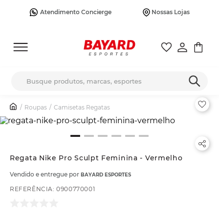
Atendimento Concierge
Nossas Lojas
Busque produtos, marcas, esportes
Roupas
Camisetas Regatas
Regata Nike Pro Sculpt Feminina - Vermelho
Vendido e entregue por
BAYARD ESPORTES
REFERÊNCIA
:
0900770001