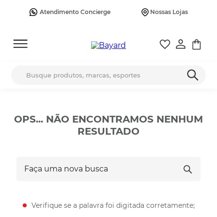
Atendimento Concierge
Nossas Lojas
Busque produtos, marcas, esportes
OPS... NÃO ENCONTRAMOS NENHUM
RESULTADO
Faça uma nova busca
Verifique se a palavra foi digitada corretamente;