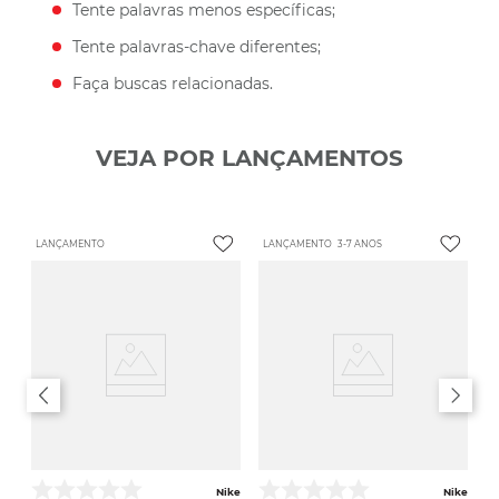
Tente palavras menos específicas;
Tente palavras-chave diferentes;
Faça buscas relacionadas.
VEJA POR LANÇAMENTOS
LANÇAMENTO
LANÇAMENTO
3-7 ANOS
Nike
Nike