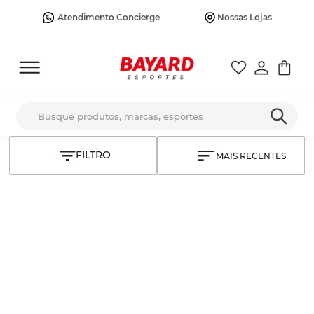
Atendimento Concierge
Nossas Lojas
Busque produtos, marcas, esportes
MAIS RECENTES