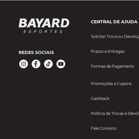
CENTRAL DE AJUDA
Solicitar Troca ou Devolu
Prazos e Entregas
REDES SOCIAIS
Formas de Pagamento
Promoções e Cupons
Cashback
Política de Trocas e Devo
Fale Conosco