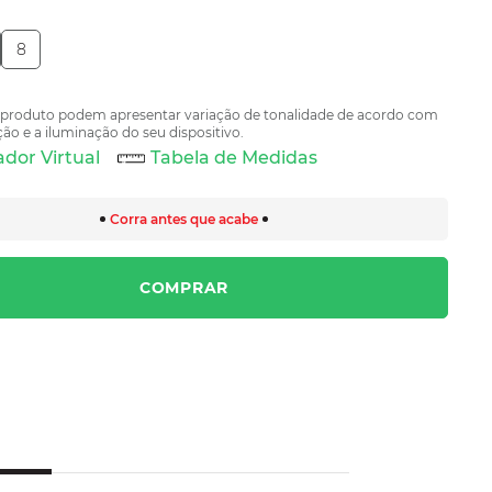
8
 produto podem apresentar variação de tonalidade de acordo com
ão e a iluminação do seu dispositivo.
dor Virtual
Tabela de Medidas
Corra antes que acabe
COMPRAR