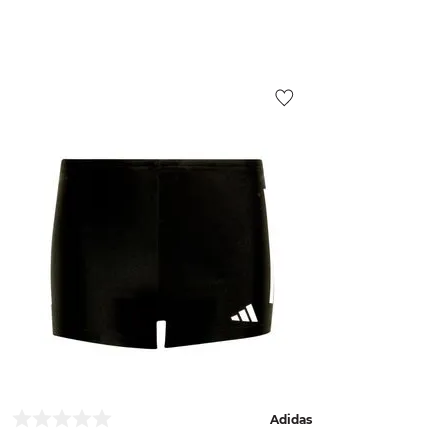
Adidas