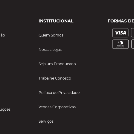
INSTITUCIONAL
FORMAS D
ção
Quem Somos
Nossas Lojas
Seja um Franqueado
Trabalhe Conosco
Política de Privacidade
Vendas Corporativas
luções
Serviços