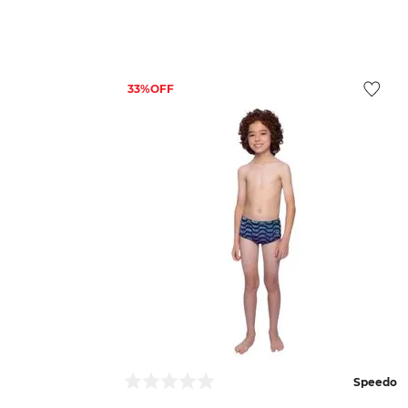
33%
Speedo