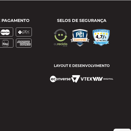
E PAGAMENTO
SELOS DE SEGURANÇA
LAYOUT E DESENVOLVIMENTO