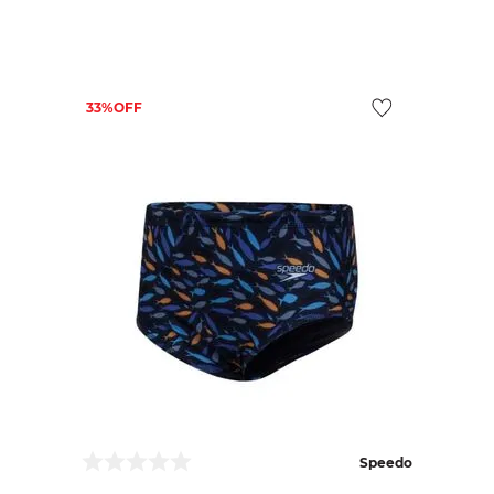
33%
Speedo