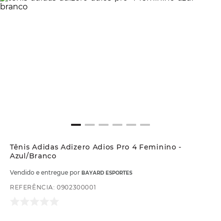
Tênis Adidas Adizero Adios Pro 4 Feminino -
Azul/Branco
Vendido e entregue por
BAYARD ESPORTES
REFERÊNCIA
:
0902300001