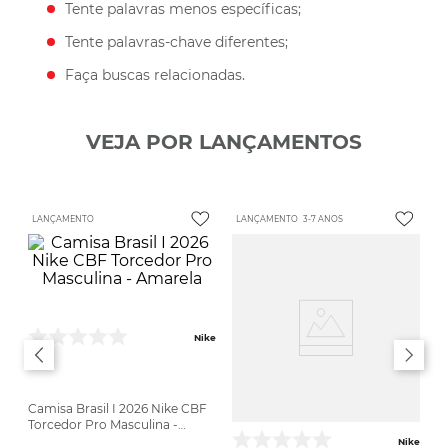
Tente palavras menos específicas;
Tente palavras-chave diferentes;
Faça buscas relacionadas.
VEJA POR LANÇAMENTOS
LANÇAMENTO
LANÇAMENTO
3-7 ANOS
Nike
Camisa Brasil I 2026 Nike CBF
Torcedor Pro Masculina -
Amarela
Nike