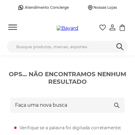
Atendimento Concierge
Nossas Lojas
Busque produtos, marcas, esportes
OPS... NÃO ENCONTRAMOS NENHUM
RESULTADO
Faça uma nova busca
Verifique se a palavra foi digitada corretamente;