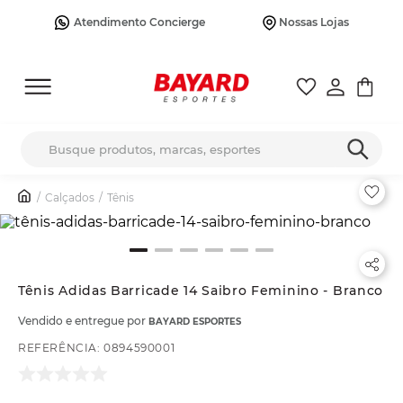
Atendimento Concierge
Nossas Lojas
Busque produtos, marcas, esportes
Calçados
Tênis
Tênis Adidas Barricade 14 Saibro Feminino - Branco
Vendido e entregue por
BAYARD ESPORTES
REFERÊNCIA
:
0894590001