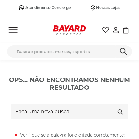
Atendimento Concierge
Nossas Lojas
Busque produtos, marcas, esportes
OPS... NÃO ENCONTRAMOS NENHUM
RESULTADO
Faça uma nova busca
Verifique se a palavra foi digitada corretamente;