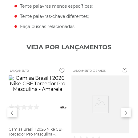
Tente palavras menos específicas;
Tente palavras-chave diferentes;
Faça buscas relacionadas.
VEJA POR LANÇAMENTOS
LANÇAMENTO
LANÇAMENTO
3-7 ANOS
Nike
Camisa Brasil I 2026 Nike CBF
Torcedor Pro Masculina -