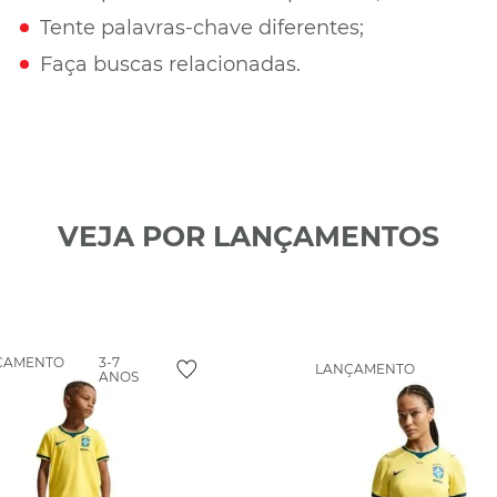
Tente palavras-chave diferentes;
Faça buscas relacionadas.
VEJA POR LANÇAMENTOS
ÇAMENTO
3-7
LANÇAMENTO
ANOS