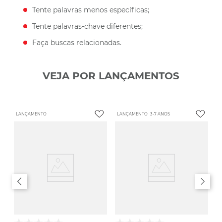
Tente palavras menos específicas;
Tente palavras-chave diferentes;
Faça buscas relacionadas.
VEJA POR LANÇAMENTOS
LANÇAMENTO
LANÇAMENTO
3-7 ANOS