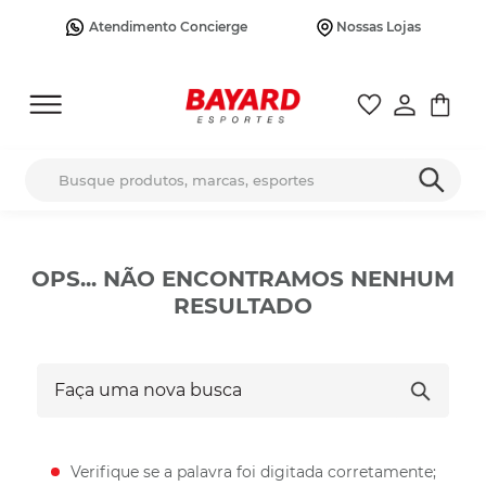
Atendimento Concierge
Nossas Lojas
Busque produtos, marcas, esportes
OPS... NÃO ENCONTRAMOS NENHUM
RESULTADO
Faça uma nova busca
Verifique se a palavra foi digitada corretamente;