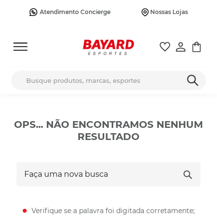
Atendimento Concierge
Nossas Lojas
Busque produtos, marcas, esportes
OPS... NÃO ENCONTRAMOS NENHUM
RESULTADO
Faça uma nova busca
Verifique se a palavra foi digitada corretamente;