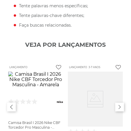
Tente palavras menos específicas;
Tente palavras-chave diferentes;
Faça buscas relacionadas.
VEJA POR LANÇAMENTOS
LANÇAMENTO
LANÇAMENTO
3-7 ANOS
Nike
Camisa Brasil I 2026 Nike CBF
Torcedor Pro Masculina -