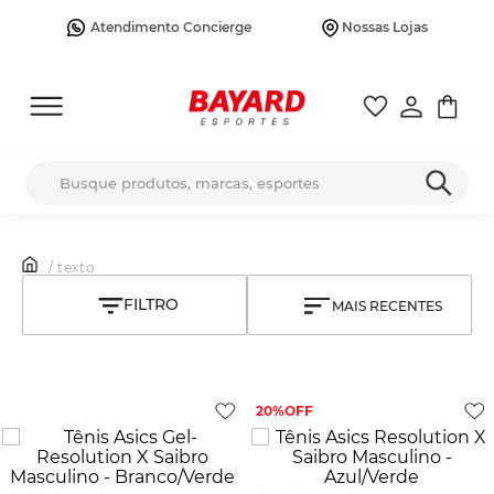
Atendimento Concierge
Nossas Lojas
Busque produtos, marcas, esportes
/ texto
MAIS RECENTES
20%