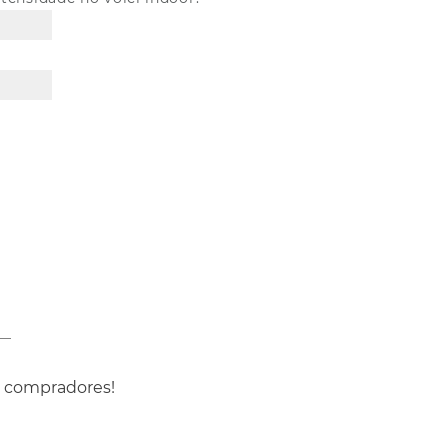
s compradores!