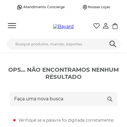
Atendimento Concierge
Nossas Lojas
Busque produtos, marcas, esportes
OPS... NÃO ENCONTRAMOS NENHUM
RESULTADO
Faça uma nova busca
Verifique se a palavra foi digitada corretamente;