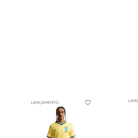
LAN
LANÇAMENTO