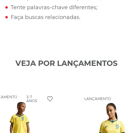
Tente palavras-chave diferentes;
Faça buscas relacionadas.
VEJA POR LANÇAMENTOS
ÇAMENTO
3-7
LANÇAMENTO
ANOS