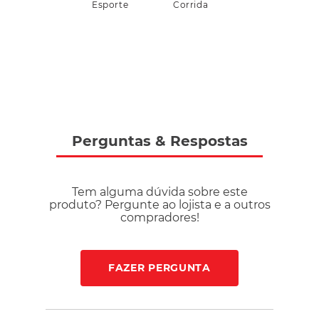
Esporte
Corrida
Perguntas
&
Respostas
Tem alguma dúvida sobre este
produto? Pergunte ao lojista e a outros
compradores!
FAZER PERGUNTA