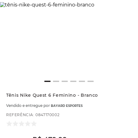
Tênis Nike Quest 6 Feminino - Branco
Vendido e entregue por
BAYARD ESPORTES
REFERÊNCIA
:
0847170002