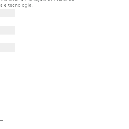
a e tecnologia.