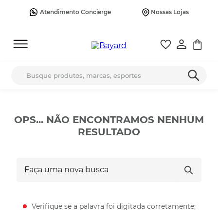
Atendimento Concierge
Nossas Lojas
Busque produtos, marcas, esportes
OPS... NÃO ENCONTRAMOS NENHUM
RESULTADO
Faça uma nova busca
Verifique se a palavra foi digitada corretamente;