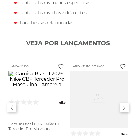
Tente palavras menos específicas;
Tente palavras-chave diferentes;
Faça buscas relacionadas.
VEJA POR LANÇAMENTOS
LANÇAMENTO
LANÇAMENTO
3-7 ANOS
Nike
Camisa Brasil I 2026 Nike CBF
Torcedor Pro Masculina -
Amarela
Nike