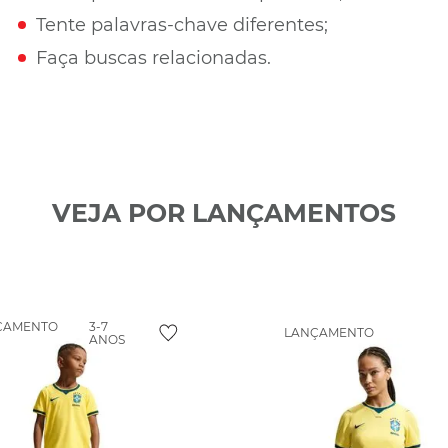
Tente palavras-chave diferentes;
Faça buscas relacionadas.
VEJA POR LANÇAMENTOS
ÇAMENTO
3-7
LANÇAMENTO
ANOS