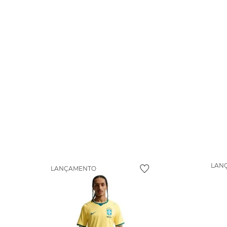
LAN
LANÇAMENTO