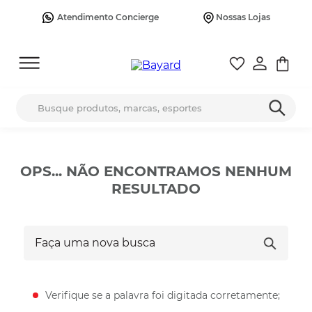
Atendimento Concierge
Nossas Lojas
Busque produtos, marcas, esportes
OPS... NÃO ENCONTRAMOS NENHUM
RESULTADO
Faça uma nova busca
Verifique se a palavra foi digitada corretamente;