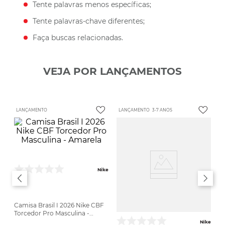
Tente palavras menos específicas;
Tente palavras-chave diferentes;
Faça buscas relacionadas.
VEJA POR LANÇAMENTOS
LANÇAMENTO
LANÇAMENTO
3-7 ANOS
Nike
Camisa Brasil I 2026 Nike CBF
Torcedor Pro Masculina -
Amarela
Nike