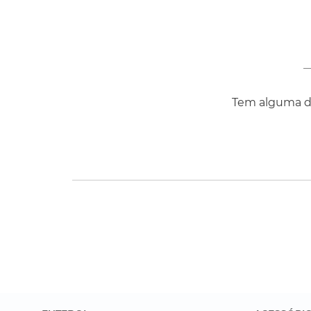
Tem alguma dú