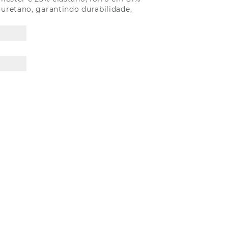
iuretano, garantindo durabilidade,