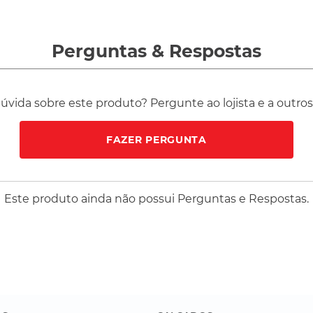
Perguntas
&
Respostas
vida sobre este produto? Pergunte ao lojista e a outro
FAZER PERGUNTA
Este produto ainda não possui Perguntas e Respostas.